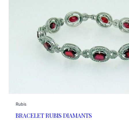
Rubis
BRACELET RUBIS DIAMANTS