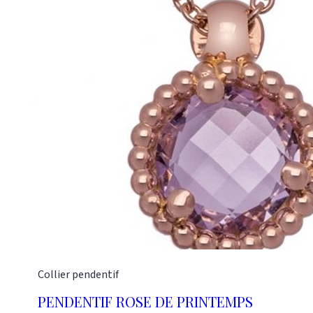
Collier pendentif
PENDENTIF ROSE DE PRINTEMPS