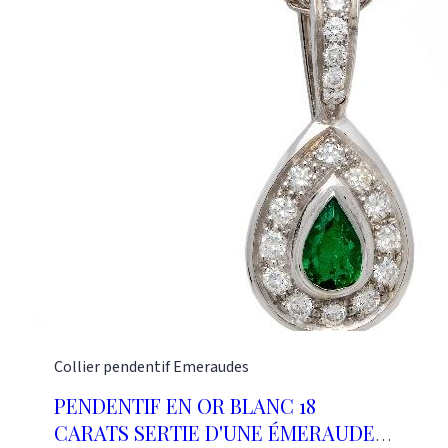
Collier pendentif
Emeraudes
PENDENTIF EN OR BLANC 18
CARATS SERTIE D'UNE ÉMERAUDE