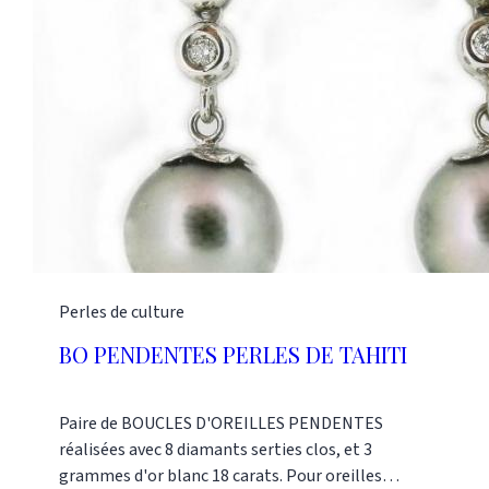
Perles de culture
BO PENDENTES PERLES DE TAHITI
Paire de BOUCLES D'OREILLES PENDENTES
réalisées avec 8 diamants serties clos, et 3
grammes d'or blanc 18 carats. Pour oreilles