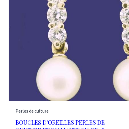
Perles de culture
BOUCLES D'OREILLES PERLES DE