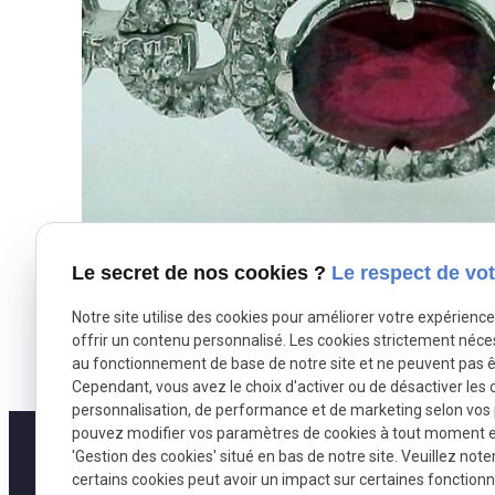
Le secret de nos cookies ?
Le respect de vot
Notre site utilise des cookies pour améliorer votre expérienc
offrir un contenu personnalisé. Les cookies strictement néce
au fonctionnement de base de notre site et ne peuvent pas ê
Cependant, vous avez le choix d'activer ou de désactiver les 
personnalisation, de performance et de marketing selon vos
pouvez modifier vos paramètres de cookies à tout moment en 
'Gestion des cookies' situé en bas de notre site. Veuillez note
certains cookies peut avoir un impact sur certaines fonctionna