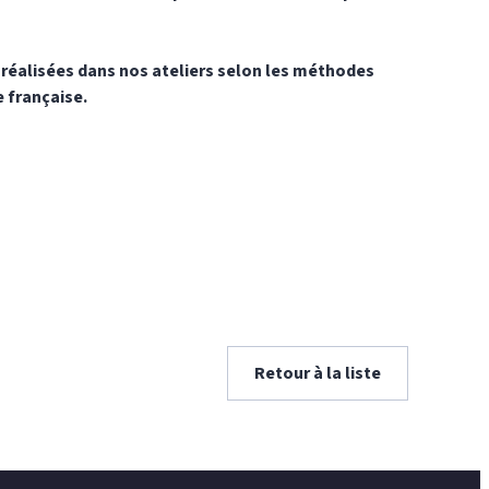
 réalisées dans nos ateliers selon les méthodes
e française.
Retour à la liste