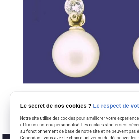
Le secret de nos cookies ?
Le respect de vot
Notre site utilise des cookies pour améliorer votre expérienc
offrir un contenu personnalisé. Les cookies strictement néce
au fonctionnement de base de notre site et ne peuvent pas ê
Cependant, vous avez le choix d'activer ou de désactiver les 