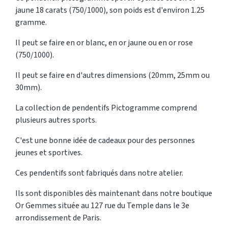
jaune 18 carats (750/1000), son poids est d'environ 1.25
gramme.
Il peut se faire en or blanc, en or jaune ou en or rose
(750/1000).
Il peut se faire en d'autres dimensions (20mm, 25mm ou
30mm).
La collection de pendentifs Pictogramme comprend
plusieurs autres sports.
C'est une bonne idée de cadeaux pour des personnes
jeunes et sportives.
Ces pendentifs sont fabriqués dans notre atelier.
Ils sont disponibles dès maintenant dans notre boutique
Or Gemmes située au 127 rue du Temple dans le 3e
arrondissement de Paris.