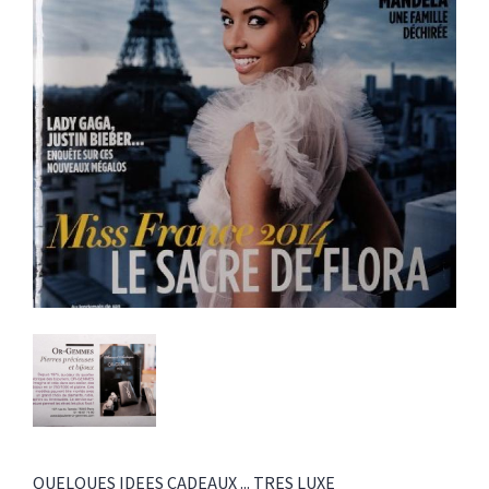
QUELQUES IDEES CADEAUX ... TRES LUXE