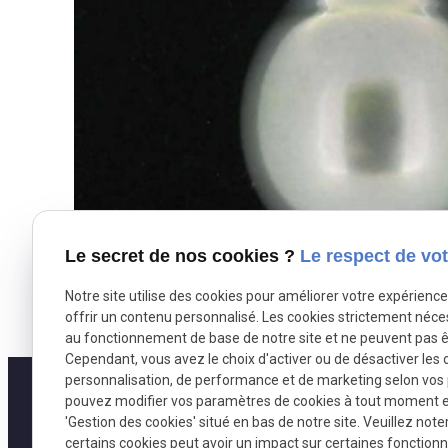
Le secret de nos cookies ?
Le respect de vot
Notre site utilise des cookies pour améliorer votre expérienc
offrir un contenu personnalisé. Les cookies strictement néce
au fonctionnement de base de notre site et ne peuvent pas ê
Cependant, vous avez le choix d'activer ou de désactiver les 
personnalisation, de performance et de marketing selon vos
pouvez modifier vos paramètres de cookies à tout moment en 
'Gestion des cookies' situé en bas de notre site. Veuillez note
certains cookies peut avoir un impact sur certaines fonctionna