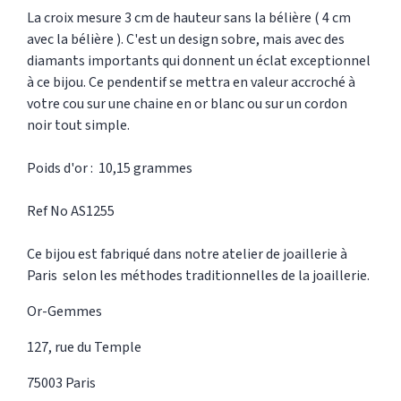
La croix mesure 3 cm de hauteur sans la bélière ( 4 cm
avec la bélière ). C'est un design sobre, mais avec des
diamants importants qui donnent un éclat exceptionnel
à ce bijou. Ce pendentif se mettra en valeur accroché à
votre cou sur une chaine en or blanc ou sur un cordon
noir tout simple.
Poids d'or : 10,15 grammes
Ref No AS1255
Ce bijou est fabriqué dans notre atelier de joaillerie à
Paris selon les méthodes traditionnelles de la joaillerie.
Or-Gemmes
127, rue du Temple
75003 Paris