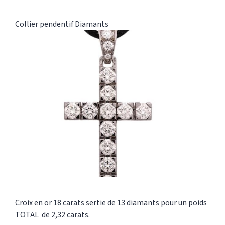
Collier pendentif
Diamants
Croix en or 18 carats sertie de 13 diamants pour un poids
TOTAL de 2,32 carats.