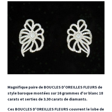
Magnifique paire de BOUCLES D'OREILLES FLEURS de
style baroque montées sur 16 grammes d'or blanc 18
carats et serties de 3.30 carats de diamants.
Ces BOUCLES D'OREILLES FLEURS couvrent le lobe de