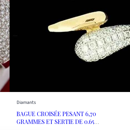
Diamants
BAGUE CROISÉE PESANT 6,70
GRAMMES ET SERTIE DE 0.65
CARAT DE DIAMANTS