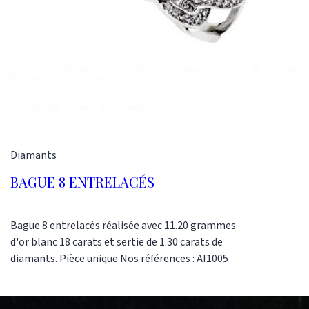
Diamants
BAGUE 8 ENTRELACÉS
Bague 8 entrelacés réalisée avec 11.20 grammes
d'or blanc 18 carats et sertie de 1.30 carats de
diamants. Pièce unique Nos références : AI1005