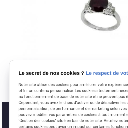
Le secret de nos cookies ?
Le respect de vot
Notre site utilise des cookies pour améliorer votre expérienc
offrir un contenu personnalisé. Les cookies strictement néce
au fonctionnement de base de notre site et ne peuvent pas ê
Cependant, vous avez le choix d'activer ou de désactiver les 
personnalisation, de performance et de marketing selon vos
pouvez modifier vos paramètres de cookies à tout moment en 
'Gestion des cookies' situé en bas de notre site. Veuillez note
certains cookies peut avoir un impact sur certaines fonctionna