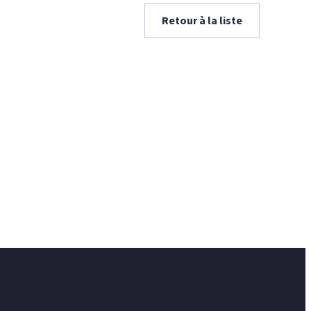
Retour à la liste