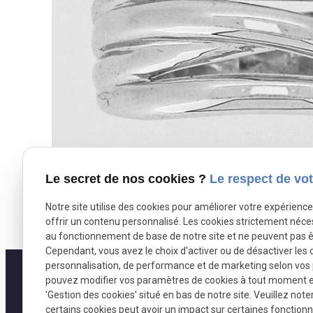
Le secret de nos cookies ?
Le respect de vot
Notre site utilise des cookies pour améliorer votre expérienc
offrir un contenu personnalisé. Les cookies strictement néce
au fonctionnement de base de notre site et ne peuvent pas ê
Cependant, vous avez le choix d'activer ou de désactiver les 
personnalisation, de performance et de marketing selon vos
pouvez modifier vos paramètres de cookies à tout moment en 
'Gestion des cookies' situé en bas de notre site. Veuillez note
certains cookies peut avoir un impact sur certaines fonctionna