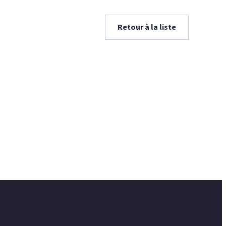
Retour à la liste