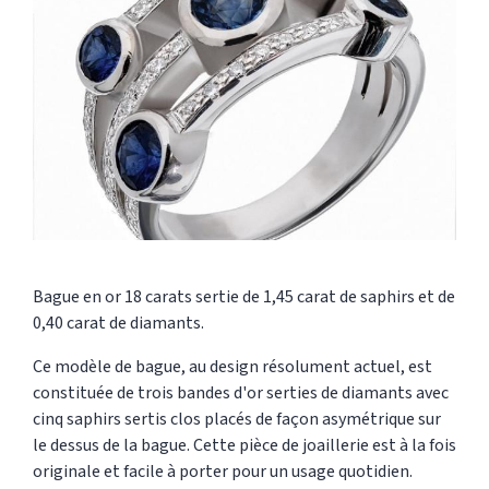
Bague en or 18 carats sertie de 1,45 carat de saphirs et de
0,40 carat de diamants.
Ce modèle de bague, au design résolument actuel, est
constituée de trois bandes d'or serties de diamants avec
cinq saphirs sertis clos placés de façon asymétrique sur
le dessus de la bague. Cette pièce de joaillerie est à la fois
originale et facile à porter pour un usage quotidien.