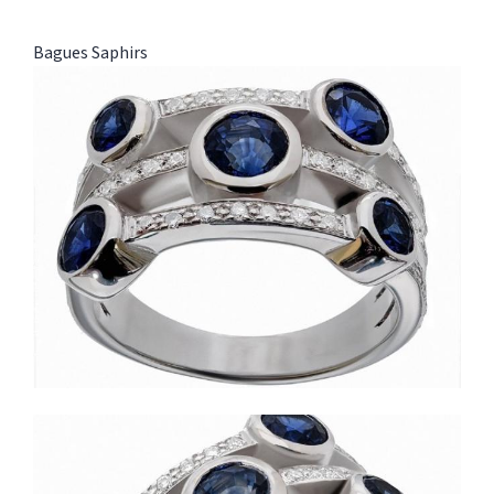
Bagues
Saphirs