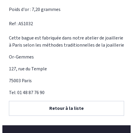
Poids d'or : 7,20 grammes
Ref : AS1032
Cette bague est fabriquée dans notre atelier de joaillerie
à Paris selon les méthodes traditionnelles de la joaillerie
Or-Gemmes
127, rue du Temple
75003 Paris
Tel: 01 48 87 76 90
Retour à la liste