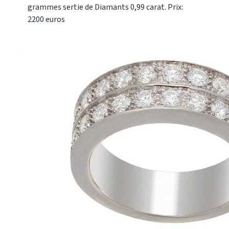
grammes sertie de Diamants 0,99 carat. Prix:
2200 euros