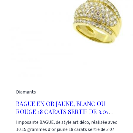
Diamants
BAGUE EN OR JAUNE, BLANC OU
ROUGE 18 CARATS SERTIE DE 3.07
CARATS DE DIAMANTS
Imposante BAGUE, de style art déco, réalisée avec
10.15 grammes d'or jaune 18 carats sertie de 3.07