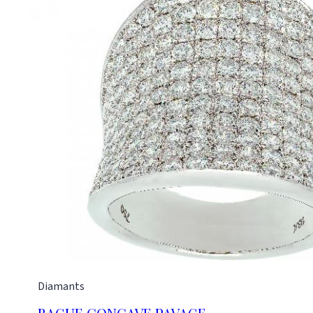
Diamants